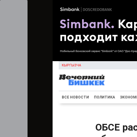
КЫРГЫЗЧА
ВСЕ НОВОСТИ
ПОЛИТИКА
ЭКОНОМ
ОБСЕ рас