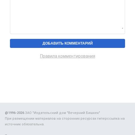
Правила комментирования
@1996-2026
ЗАО "Издательский дом "Вечерний Бишкек"
При размещении материалов на сторонних ресурсах гиперссылка на
источник обязательна.