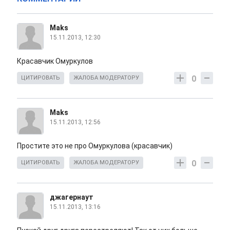
Maks
15.11.2013, 12:30
Красавчик Омуркулов
0
ЦИТИРОВАТЬ
ЖАЛОБА МОДЕРАТОРУ
Maks
15.11.2013, 12:56
Простите это не про Омуркулова (красавчик)
0
ЦИТИРОВАТЬ
ЖАЛОБА МОДЕРАТОРУ
джагернаут
15.11.2013, 13:16