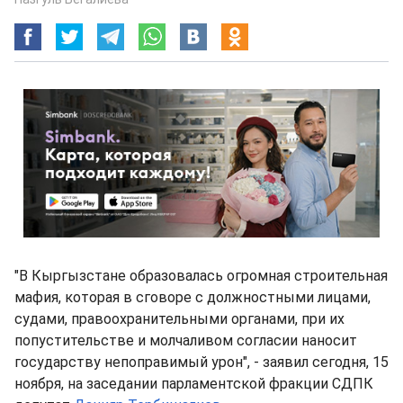
"В Кыргызстане образовалась огромная строительная
мафия, которая в сговоре с должностными лицами,
судами, правоохранительными органами, при их
попустительстве и молчаливом согласии наносит
государству непоправимый урон", - заявил сегодня, 15
ноября, на заседании парламентской фракции СДПК