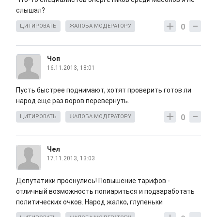
слышал?
0
ЦИТИРОВАТЬ
ЖАЛОБА МОДЕРАТОРУ
Чоп
16.11.2013, 18:01
Пусть быстрее поднимают, хотят проверить готов ли
народ еще раз воров перевернуть.
0
ЦИТИРОВАТЬ
ЖАЛОБА МОДЕРАТОРУ
Чел
17.11.2013, 13:03
Депутатики проснулись! Повышение тарифов -
отличный возможность попиариться и подзаработать
политических очков. Народ жалко, глупеньки