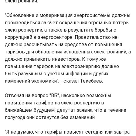
электролиний.
"Обновление и модернизация энергосистемы должны
производиться за счет сокращения огромных потерь
электроэнергии, а также в результате борьбы с
коррупцией в энергосекторе. Правительство не
должно рассчитывать на средства от повышения
тарифов для обновления изношенных электролиний, а
должно привлекать инвесторов. К тому же
повышение тарифов на электроэнергию должно
быть разумным с учетом инфляции и других
изменений экономики", - сказал Текебаев.
Отвечая на вопрос "ВБ", насколько возможны
повышения тарифов на электроэнергию в
ближайшем будущем, депутат заявил, что в течение
полугода они останутся без изменений.
"Я не думаю, что тарифы повысят сегодня или завтра.