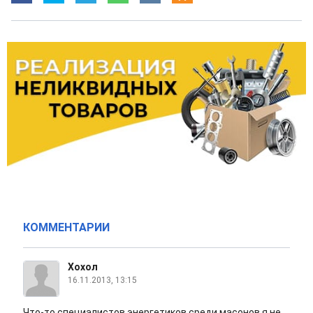
КОММЕНТАРИИ
Хохол
16.11.2013, 13:15
Что-то специалистов энергетиков среди масонов я не