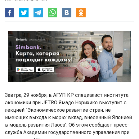
Завтра, 29 ноября, в АГУП КР специалист института
экономики при JETRO Ямадо Норихико выступит с
лекцией "Экономическое развитие стран, не
имеющих выхода к морю: вклад, внесенный Японией
в модель развития Лаоса". Об этом сообщает пресс-
служба Академии государственного управления при