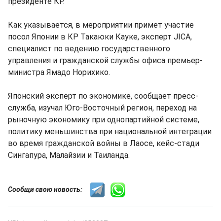
президенте КР.
Как указывается, в мероприятии примет участие
посол Японии в КР Такаюки Кауке, эксперт JICA,
специалист по ведению государственного
управления и гражданской службы офиса премьер-
министра Ямадо Норихико.
Японский эксперт по экономике, сообщает пресс-
служба, изучал Юго-Восточный регион, переход на
рыночную экономику при однопартийной системе,
политику меньшинства при национальной интеграции
во время гражданской войны в Лаосе, кейс-стади
Сингапура, Малайзии и Таиланда.
Сообщи свою новость: