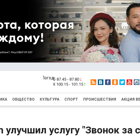
$ 87.45 - 87.80
€ 100.15 - 101.15
ИКА
ОБЩЕСТВО
КУЛЬТУРА
СПОРТ
ПРОИСШЕСТВИЯ
АКЦИЯ В
улучшил услугу "Звонок за 