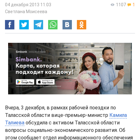
04 декабря 2013 11:03
1107
1
Светлана Моисеева
Вчера, 3 декабря, в рамках рабочей поездки по
Таласской области вице-премьер-министр
Камила
Талиева
обсудила с активом Таласской области
вопросы социально-экономического развития. Об
этом сообщает отдел информационного обеспечения