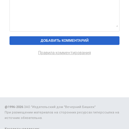
Правила комментирования
@1996-2026
ЗАО "Издательский дом "Вечерний Бишкек"
При размещении материалов на сторонних ресурсах гиперссылка на
источник обязательна.
Контакты редакции: