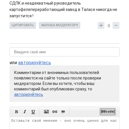
СДПК и неадекватный руководитель
картофелепереработающий завод в Таласе никогда не
запустится !
0
ЦИТИРОВАТЬ
ЖАЛОБА МОДЕРАТОРУ
или
авторизуйтесь
Комментарии от анонимных пользователей
появляются на сайте только после проверки
модератором. Если вы хотите, чтобы ваш
комментарий был опубликован сразу, то
авторизуйтесь






[BBcode]