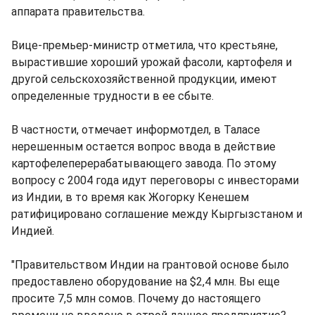
аппарата правительства.
Вице-премьер-министр отметила, что крестьяне,
вырастившие хороший урожай фасоли, картофеля и
другой сельскохозяйственной продукции, имеют
определенные трудности в ее сбыте.
В частности, отмечает информотдел, в Таласе
нерешенным остается вопрос ввода в действие
картофелеперерабатывающего завода. По этому
вопросу с 2004 года идут переговоры с инвесторами
из Индии, в то время как Жогорку Кенешем
ратифицировано соглашение между Кыргызстаном и
Индией.
"Правительством Индии на грантовой основе было
предоставлено оборудование на $2,4 млн. Вы еще
просите 7,5 млн сомов. Почему до настоящего