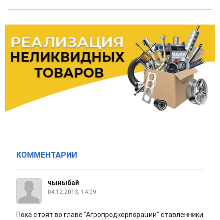
КОММЕНТАРИИ
чыныбай
04.12.2013, 14:09
Пока стоят во главе "Агропродкорпорации" ставленники