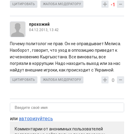
-1
ЦИТИРОВАТЬ
ЖАЛОБА МОДЕРАТОРУ
прохожий
04.12.2013, 13:42
Почему политолог не прав. Он не оправдывает Мелиса.
Наоборот , говорит, что уход в оппозицию приведет к
исчезновению Кыргызстана. Все виноваты, все
погрязли в коррупции. Надо находить выход или за нас
найдут внешние игроки, как происходит с Украиной.
0
ЦИТИРОВАТЬ
ЖАЛОБА МОДЕРАТОРУ
или
авторизуйтесь
Комментарии от анонимных пользователей