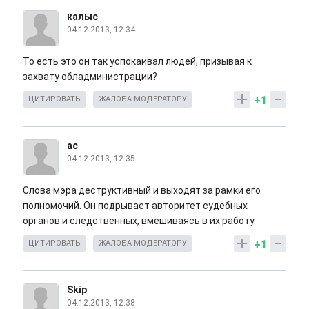
калыс
04.12.2013, 12:34
То есть это он так успокаивал людей, призывая к
захвату обладминистрации?
+1
ЦИТИРОВАТЬ
ЖАЛОБА МОДЕРАТОРУ
ас
04.12.2013, 12:35
Слова мэра деструктивный и выходят за рамки его
полномочий. Он подрывает авторитет судебных
органов и следственных, вмешиваясь в их работу.
+1
ЦИТИРОВАТЬ
ЖАЛОБА МОДЕРАТОРУ
Skip
04.12.2013, 12:38