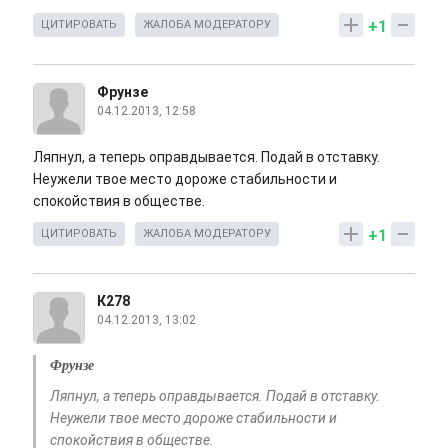
+1
ЦИТИРОВАТЬ
ЖАЛОБА МОДЕРАТОРУ
Фрунзе
04.12.2013, 12:58
Ляпнул, а теперь оправдывается. Подай в отставку.
Неужели твое место дороже стабильности и
спокойствия в обществе.
+1
ЦИТИРОВАТЬ
ЖАЛОБА МОДЕРАТОРУ
К278
04.12.2013, 13:02
Фрунзе
Ляпнул, а теперь оправдывается. Подай в отставку.
Неужели твое место дороже стабильности и
спокойствия в обществе.