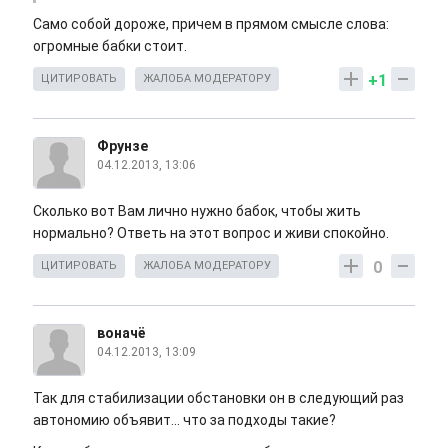
Само собой дороже, причем в прямом смысле слова:
огромные бабки стоит.
+1
ЦИТИРОВАТЬ
ЖАЛОБА МОДЕРАТОРУ
Фрунзе
04.12.2013, 13:06
Сколько вот Вам лично нужно бабок, чтобы жить
нормально? Ответь на этот вопрос и живи спокойно.
0
ЦИТИРОВАТЬ
ЖАЛОБА МОДЕРАТОРУ
воначё
04.12.2013, 13:09
Так для стабилизации обстановки он в следующий раз
автономию объявит... что за подходы такие?