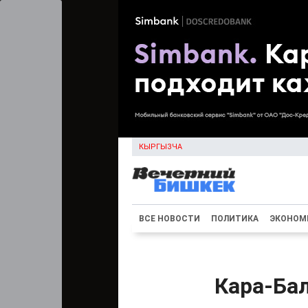
КЫРГЫЗЧА
ВСЕ НОВОСТИ
ПОЛИТИКА
ЭКОНОМ
Кара-Бал