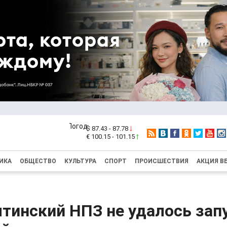
$ 87.43 - 87.78
€ 100.15 - 101.15
ИКА
ОБЩЕСТВО
КУЛЬТУРА
СПОРТ
ПРОИСШЕСТВИЯ
АКЦИЯ В
тинский НПЗ не удалось зап