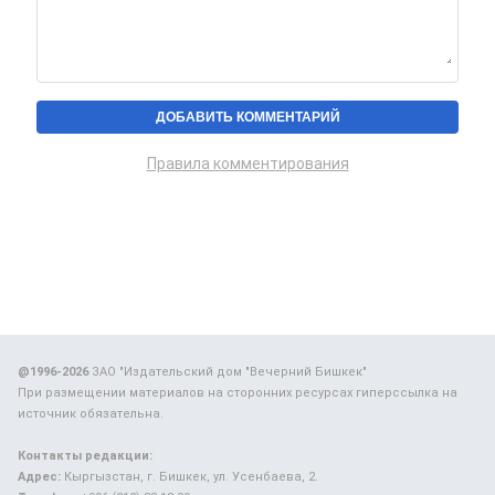
Правила комментирования
@1996-2026
ЗАО "Издательский дом "Вечерний Бишкек"
При размещении материалов на сторонних ресурсах гиперссылка на
источник обязательна.
Контакты редакции:
Адрес:
Кыргызстан, г. Бишкек, ул. Усенбаева, 2.