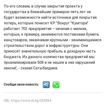
По его словам, в случае закрытия проекта у
государства в ближайшие примерно пять лет не
будет возможности найти источники для покрытия
потерь, которые понесет КР. "Вокруг "Кумтора"
работает 702 предприятия – начиная с мелких,
которые, к примеру, занимаются поставками бумаги,
канцтоваров, заканчивая крупными - занимающимися
строительством дорог и инфраструктуры. Они
приносят значительную прибыль в доходную часть
бюджета. Из данного количества предприятий мы
проанализировали 508 и не нашли в них нарушений
закона", - сказал Сатыбалдиев.
Сообщи свою новость:
URL: https://www.vb.kg/254384