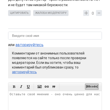
и не будет там никакой бережности.
0
ЦИТИРОВАТЬ
ЖАЛОБА МОДЕРАТОРУ
или
авторизуйтесь
Комментарии от анонимных пользователей
появляются на сайте только после проверки
модератором. Если вы хотите, чтобы ваш
комментарий был опубликован сразу, то
авторизуйтесь






[BBcode]