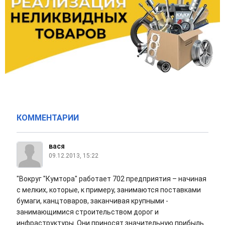
КОММЕНТАРИИ
вася
09.12.2013, 15:22
"Вокруг "Кумтора" работает 702 предприятия – начиная
с мелких, которые, к примеру, занимаются поставками
бумаги, канцтоваров, заканчивая крупными -
занимающимися строительством дорог и
инфраструктуры. Они приносят значительную прибыль