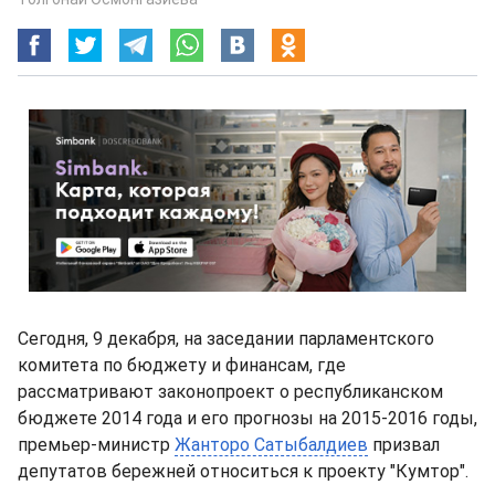
Сегодня, 9 декабря, на заседании парламентского
комитета по бюджету и финансам, где
рассматривают законопроект о республиканском
бюджете 2014 года и его прогнозы на 2015-2016 годы,
премьер-министр
Жанторо Сатыбалдиев
призвал
депутатов бережней относиться к проекту "Кумтор".