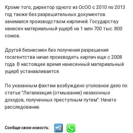
Кроме того, директор одного из ОсОО с 2010 по 2013
год также без разрешительных документов
занимался производством кирпичей. Государству
нанесен материальный ущерб на 1 млн 700 тыс. 800
сомов.
Другой бизнесмен без получения разрешения
госагентства начал производить кирпич еще с 2008
года. В настоящее время нанесенный материальный
ущерб устанавливается.
По указанным фактам возбуждено уголовное дело по
статье "Легализация (отмывание) незаконных
доходов, полученных преступным путем". Начато
расследование.
Сообщи свою новость: