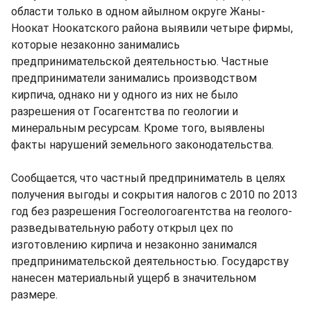
области только в одном айылном округе Жаны-
Ноокат Ноокатского района выявили четыре фирмы,
которые незаконно занимались
предпринимательской деятельностью. Частные
предприниматели занимались производством
кирпича, однако ни у одного из них не было
разрешения от Госагентства по геологии и
минеральным ресурсам. Кроме того, выявлены
факты нарушений земельного законодательства.
Сообщается, что частный предприниматель в целях
получения выгоды и сокрытия налогов с 2010 по 2013
год без разрешения Госгеологоагентства на геолого-
разведывательную работу открыл цех по
изготовлению кирпича и незаконно занимался
предпринимательской деятельностью. Государству
нанесен материальный ущерб в значительном
размере.