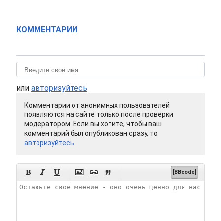
КОММЕНТАРИИ
или
авторизуйтесь
Комментарии от анонимных пользователей
появляются на сайте только после проверки
модератором. Если вы хотите, чтобы ваш
комментарий был опубликован сразу, то
авторизуйтесь






[BBcode]