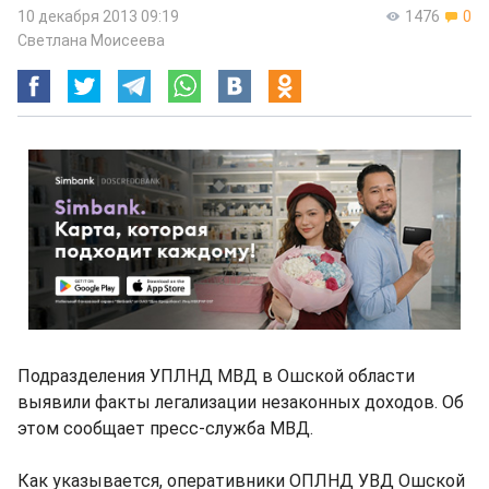
10 декабря 2013 09:19
1476
0
Светлана Моисеева
Подразделения УПЛНД МВД в Ошской области
выявили факты легализации незаконных доходов. Об
этом сообщает пресс-служба МВД.
Как указывается, оперативники ОПЛНД УВД Ошской