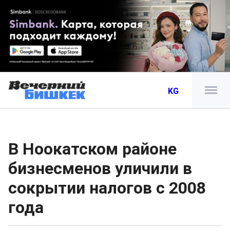
KG
В Ноокатском районе
бизнесменов уличили в
сокрытии налогов с 2008
года