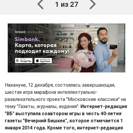
1 из 27
Накануне, 12 декабря, состоялась завершающая,
шестая игра марафона интеллектуально-
развлекательного проекта "Московские классики" на
тему "Газеты, журналы, издания".
Интернет-редакция
"ВБ" выступила соавтором игры в честь 40-летия
газеты "Вечерний Бишкек", которое отмечается 1
января 2014 года. Кроме того, интернет-редакция