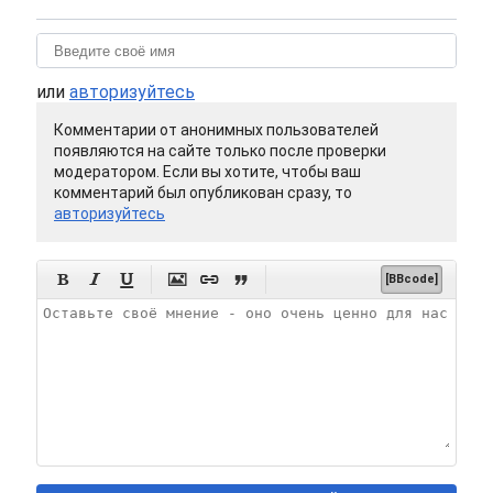
или
авторизуйтесь
Комментарии от анонимных пользователей
появляются на сайте только после проверки
модератором. Если вы хотите, чтобы ваш
комментарий был опубликован сразу, то
авторизуйтесь






[BBcode]