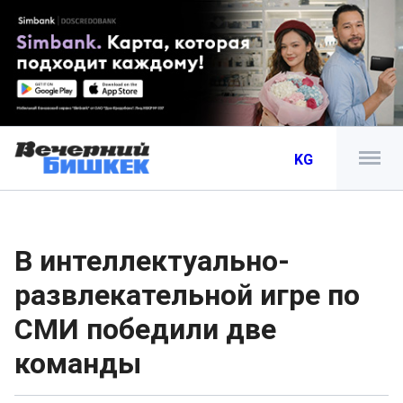
KG
В интеллектуально-
развлекательной игре по
СМИ победили две
команды