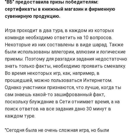
"ВБ" предоставила призы победителям:
сертификаты в книжный магазин и фирменную
сувенирную продукцию.
Игра проходит в два тура, в каждом из которых
команде необходимо ответить на 10 вопросов.
Некоторые из них составлены в виде шарад. Также
были использованы аллегории, аллюзии и логические
приемы. Поэтому для разгадки задания недостаточно
знать только факты, необходимо проявить смекалку.
Во время некоторых игр, как, например, в
прошедшей, можно пользоваться Интернетом.
Однако участники признаются, что лучше, когда ты
сам знаешь какой-то зашифрованный факт,
поскольку блуждание в Сети отнимает время, а на
поиск ответов на все задания дано 30 минут в
каждом туре.
"Сегодня была не очень сложная игра, но были