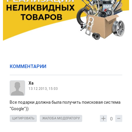
КОММЕНТАРИИ
Ха
13.12.2013, 15:03
Все подарки должна была получить поисковая система
"Google"))
0
ЦИТИРОВАТЬ
ЖАЛОБА МОДЕРАТОРУ