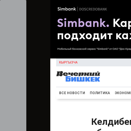
КЫРГЫЗЧА
ВСЕ НОВОСТИ
ПОЛИТИКА
ЭКОНОМ
Келдибе