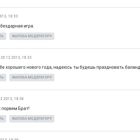
013, 18:33
 бездарная игра.
ТЬ
ЖАЛОБА МОДЕРАТОРУ
20.12.2013, 18:33
тебе хорошего нового года, надеюсь ты будешь праздновать балан
ТЬ
ЖАЛОБА МОДЕРАТОРУ
12.2013, 18:36
х порвем Брат!
ТЬ
ЖАЛОБА МОДЕРАТОРУ