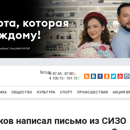
$ 87.45 - 87.80
€ 100.15 - 101.15
ИКА
ОБЩЕСТВО
КУЛЬТУРА
СПОРТ
ПРОИСШЕСТВИЯ
АКЦИЯ В
ков написал письмо из СИЗО