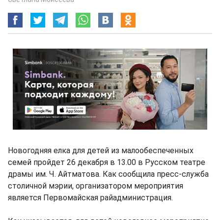
Новогодняя елка для детей из малообеспеченных
семей пройдет 26 декабря в 13.00 в Русском театре
драмы им. Ч. Айтматова. Как сообщила пресс-служба
столичной мэрии, организатором мероприятия
является Первомайская райадминистрация.