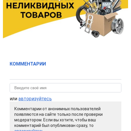
КОММЕНТАРИИ
или
авторизуйтесь
Комментарии от анонимных пользователей
появляются на сайте только после проверки
модератором. Если вы хотите, чтобы ваш
комментарий был опубликован сразу, то