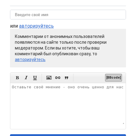
или
авторизуйтесь
Комментарии от анонимных пользователей
появляются на сайте только после проверки
модератором. Если вы хотите, чтобы ваш
комментарий был опубликован сразу, то
авторизуйтесь






[BBcode]