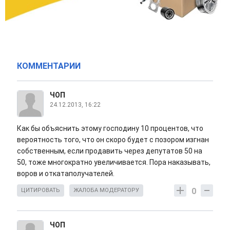
КОММЕНТАРИИ
ЧОП
24.12.2013, 16:22
Как бы объяснить этому господину 10 процентов, что
вероятность того, что он скоро будет с позором изгнан
собственным, если продавить через депутатов 50 на
50, тоже многократно увеличивается. Пора наказывать,
воров и откатаполучателей.
0
ЦИТИРОВАТЬ
ЖАЛОБА МОДЕРАТОРУ
ЧОП