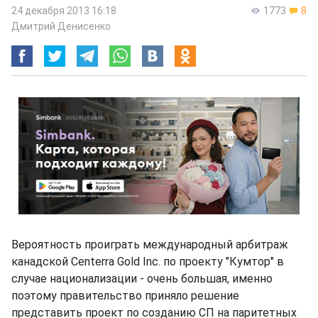
24 декабря 2013 16:18
1773
8
Дмитрий Денисенко
Вероятность проиграть международный арбитраж
канадской Centerra Gold Inc. по проекту "Кумтор" в
случае национализации - очень большая, именно
поэтому правительство приняло решение
представить проект по созданию СП на паритетных