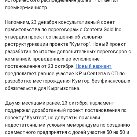
исторического распределения долей", - отметил
премьер-министр.
Напомним, 23 декабря консультативный совет
правительства по переговорам с Centerra Gold Inc.
утвердил проект соглашения об условиях
реструктуризации проекта "Кумтор". Новый проект
разработан по итогам дополнительных переговоров с
компанией, проведенных во исполнение
постановления от 23 октября.
Новый вариант
предполагает равное участие КР и Centerra в СП по
разработке месторождения Кумтор, без финансовых
обязательств для Кыргызстана.
Двумя месяцами ранее, 23 октября, парламент
поддержал доработанный проект постановления по
проекту "Кумтор", но депутаты признали
недостаточными условия меморандума по созданию
совместного предприятия с долей участия 50 на 50 и