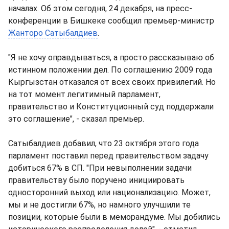
началах. Об этом сегодня, 24 декабря, на пресс-
конференции в Бишкеке сообщил премьер-министр
Жанторо Сатыбалдиев
.
"Я не хочу оправдываться, а просто рассказываю об
истинном положении дел. По соглашению 2009 года
Кыргызстан отказался от всех своих привилегий. Но
на тот момент легитимный парламент,
правительство и Конституционный суд поддержали
это соглашение", - сказал премьер.
Сатыбалдиев добавил, что 23 октября этого года
парламент поставил перед правительством задачу
добиться 67% в СП. "При невыполнении задачи
правительству было поручено инициировать
односторонний выход или национализацию. Может,
мы и не достигли 67%, но намного улучшили те
позиции, которые были в меморандуме. Мы добились