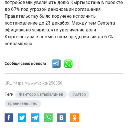
потребовали увеличить долю Кыргызстана в проекте
до 67% под угрозой денонсации соглашения.
Правительству было поручено исполнить
постановление до 23 декабря. Между тем Centerra
официально заявила, что увеличение доли
Кыргызстана в совместном предприятии до 67%
невозможно.
Сообщи свою новость:
URL: https://www.vb.kg/256356
Теги:
Жанторо Сатыбалдиев
,
Кумтор
,
правительство