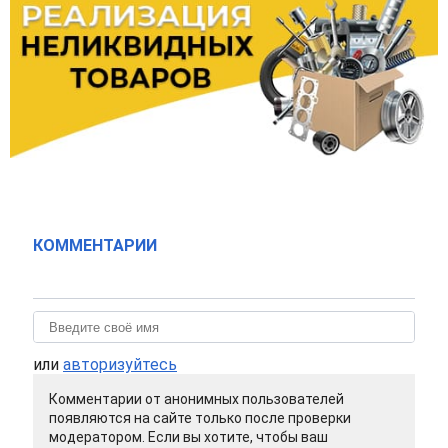
КОММЕНТАРИИ
или
авторизуйтесь
Комментарии от анонимных пользователей
появляются на сайте только после проверки
модератором. Если вы хотите, чтобы ваш