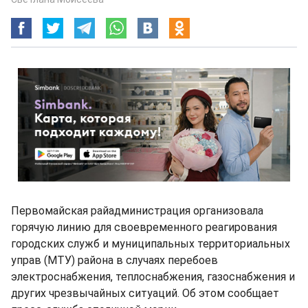
Первомайская райадминистрация организовала
горячую линию для своевременного реагирования
городских служб и муниципальных территориальных
управ (МТУ) района в случаях перебоев
электроснабжения, теплоснабжения, газоснабжения и
других чрезвычайных ситуаций. Об этом сообщает