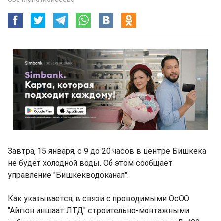
Завтра, 15 января, с 9 до 20 часов в центре Бишкека
не будет холодной воды. Об этом сообщает
управление "Бишкекводоканал".
Как указывается, в связи с проводимыми ОсОО
"Айгюн иншаат ЛТД" строительно-монтажными