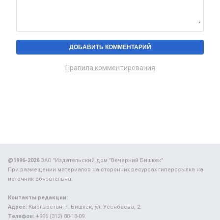
Правила комментирования
@1996-2026
ЗАО "Издательский дом "Вечерний Бишкек"
При размещении материалов на сторонних ресурсах гиперссылка на
источник обязательна.
Контакты редакции:
Адрес:
Кыргызстан, г. Бишкек, ул. Усенбаева, 2.
Телефон:
+996 (312) 88-18-09.