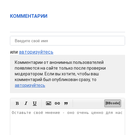
КОММЕНТАРИИ
или
авторизуйтесь
Комментарии от анонимных пользователей
появляются на сайте только после проверки
модератором. Если вы хотите, чтобы ваш
комментарий был опубликован сразу, то
авторизуйтесь






[BBcode]