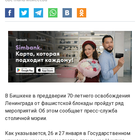
В Бишкеке в преддверии 70-летнего освобождения
Ленинграда от фашистской блокады пройдут ряд
мероприятий. Об этом сообщает пресс-служба
столичной мэрии.
Как указывается, 26 и 27 января в Государственном