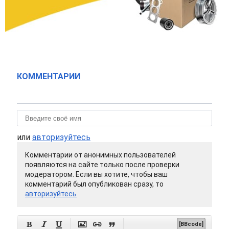
КОММЕНТАРИИ
или
авторизуйтесь
Комментарии от анонимных пользователей
появляются на сайте только после проверки
модератором. Если вы хотите, чтобы ваш
комментарий был опубликован сразу, то
авторизуйтесь






[BBcode]