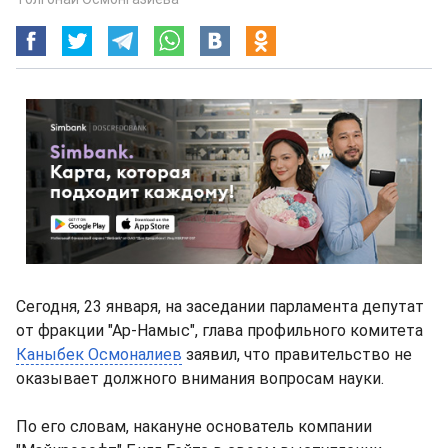
Сегодня, 23 января, на заседании парламента депутат
от фракции "Ар-Намыс", глава профильного комитета
Каныбек Осмоналиев
заявил, что правительство не
оказывает должного внимания вопросам науки.
По его словам, накануне основатель компании