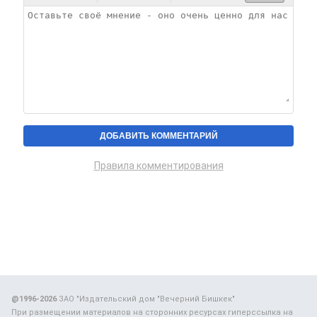
Правила комментирования
@1996-2026
ЗАО "Издательский дом "Вечерний Бишкек"
При размещении материалов на сторонних ресурсах гиперссылка на