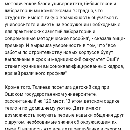
методической базой университета, библиотекой и
лабораторными комплексами. "Отрадно, что
студенты имеют такую возможность обучаться в
университете и иметь на вооружении необходимые
для практических занятий лаборатории и
современные методические пособия", - сказала вице-
премьер. И выразила уверенность в том, что "все
работы по строительству новых корпусов будут
выполнены в срок и медицинский факультет ОшГУ
станет кузницей высококвалифицированных кадров,
врачей различного профиля".
Кроме того, Талиева посетила детский сад при
Ошском государственном университете,
рассчитанный на 120 мест. "В этом детском садике
тепло и по-домашнему уютно. Дети имеют
возможность получать первые навыки общения друг
с другом, необходимые знания об окружающем их
мире. Я надеюсь, что все дети республики в скором