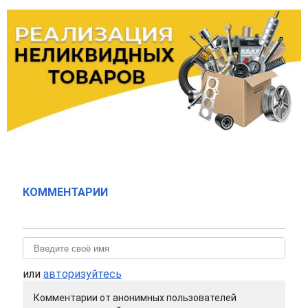
КОММЕНТАРИИ
или
авторизуйтесь
Комментарии от анонимных пользователей