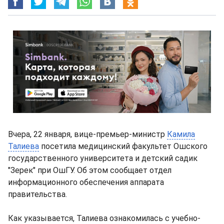
Вчера, 22 января, вице-премьер-министр
Камила
Талиева
посетила медицинский факультет Ошского
государственного университета и детский садик
"Зерек" при ОшГУ. Об этом сообщает отдел
информационного обеспечения аппарата
правительства.
Как указывается, Талиева ознакомилась с учебно-