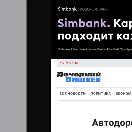
КЫРГЫЗЧА
ВСЕ НОВОСТИ
ПОЛИТИКА
ЭКОНОМ
Автодоро