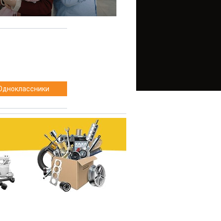
Одноклассники