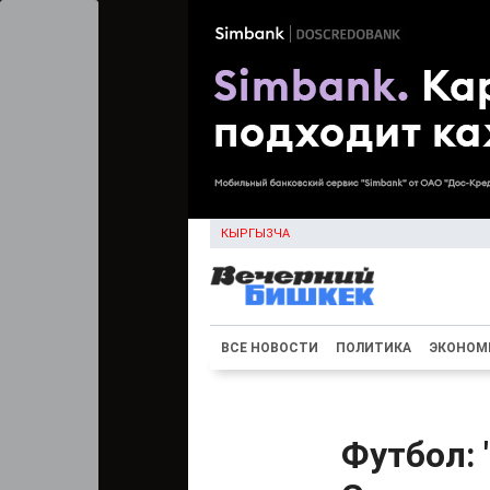
КЫРГЫЗЧА
ВСЕ НОВОСТИ
ПОЛИТИКА
ЭКОНОМ
Футбол: