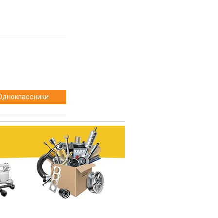
Одноклассники