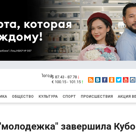
$ 87.43 - 87.78
€ 100.15 - 101.15
ИКА
ОБЩЕСТВО
КУЛЬТУРА
СПОРТ
ПРОИСШЕСТВИЯ
АКЦИЯ В
 "молодежка" завершила Кубо