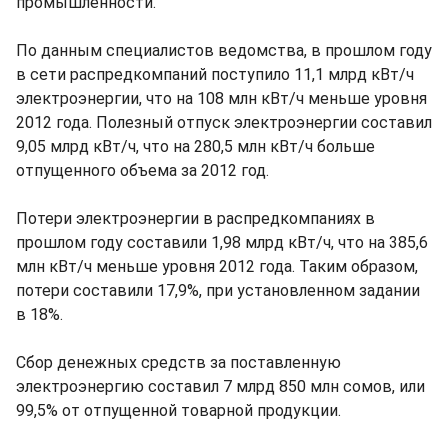
промышленности.
По данным специалистов ведомства, в прошлом году
в сети распредкомпаний поступило 11,1 млрд кВт/ч
электроэнергии, что на 108 млн кВт/ч меньше уровня
2012 года. Полезный отпуск электроэнергии составил
9,05 млрд кВт/ч, что на 280,5 млн кВт/ч больше
отпущенного объема за 2012 год.
Потери электроэнергии в распредкомпаниях в
прошлом году составили 1,98 млрд кВт/ч, что на 385,6
млн кВт/ч меньше уровня 2012 года. Таким образом,
потери составили 17,9%, при установленном задании
в 18%.
Сбор денежных средств за поставленную
электроэнергию составил 7 млрд 850 млн сомов, или
99,5% от отпущенной товарной продукции.