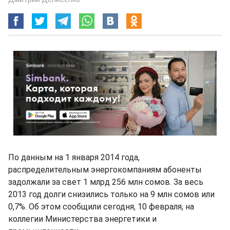
По данным на 1 января 2014 года,
распределительным энергокомпаниям абоненты
задолжали за свет 1 млрд 256 млн сомов. За весь
2013 год долги снизились только на 9 млн сомов или
0,7%. Об этом сообщили сегодня, 10 февраля, на
коллегии Министерства энергетики и