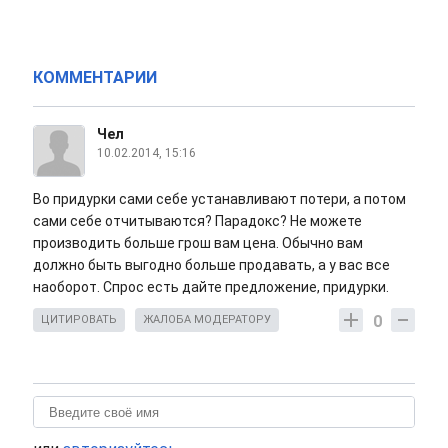
КОММЕНТАРИИ
Чел
10.02.2014, 15:16
Во придурки сами себе устанавливают потери, а потом
сами себе отчитываются? Парадокс? Не можете
производить больше грош вам цена. Обычно вам
должно быть выгодно больше продавать, а у вас все
наоборот. Спрос есть дайте предложение, придурки.
0
ЦИТИРОВАТЬ
ЖАЛОБА МОДЕРАТОРУ