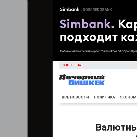
КЫРГЫЗЧА
ВСЕ НОВОСТИ
ПОЛИТИКА
ЭКОНОМ
Валютны