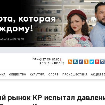
$ 87.45 - 87.80
€ 100.15 - 101.15
ИКА
ОБЩЕСТВО
КУЛЬТУРА
СПОРТ
ПРОИСШЕСТВИЯ
АКЦИЯ В
й рынок КР испытал давлени