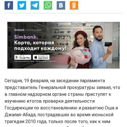
Сегодня, 19 февраля, на заседании парламента
представитель Генеральной прокуратуры заявил, что
в главном надзорном органе страны приступят к
изучению итогов проверки деятельности
Госдирекции по восстановлению и развитию Оша и
Джалал-Абада, пострадавших во время июньской
трагедии 2010 года, только после того, как к ним