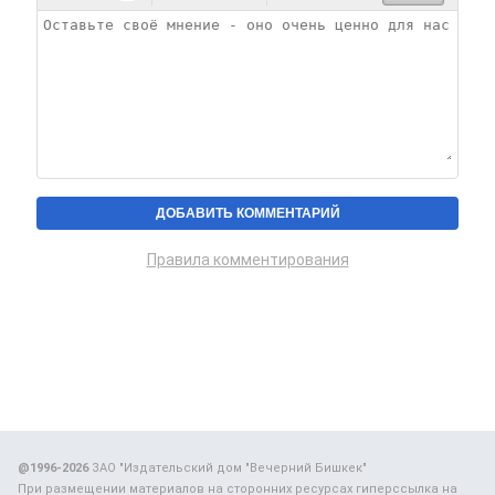
Правила комментирования
@1996-2026
ЗАО "Издательский дом "Вечерний Бишкек"
При размещении материалов на сторонних ресурсах гиперссылка на