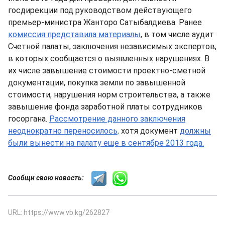
госдирекции под руководством действующего
премьер-министра Жанторо Сатыбалдиева. Ранее
комиссия представила материалы
, в том числе аудит
Счетной палаты, заключения независимых экспертов,
в которых сообщается о выявленных нарушениях. В
их числе завышение стоимости проектно-сметной
документации, покупка земли по завышенной
стоимости, нарушения норм строительства, а также
завышение фонда заработной платы сотрудников
госоргана.
Рассмотрение данного заключения
неоднократно переносилось,
хотя документ
должны
были вынести на палату еще в сентябре 2013 года.
Сообщи свою новость:
URL: https://www.vb.kg/262827