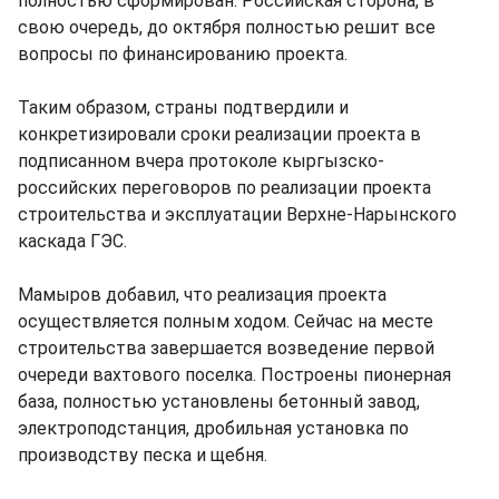
полностью сформирован. Российская сторона, в
свою очередь, до октября полностью решит все
вопросы по финансированию проекта.
Таким образом, страны подтвердили и
конкретизировали сроки реализации проекта в
подписанном вчера протоколе кыргызско-
российских переговоров по реализации проекта
строительства и эксплуатации Верхне-Нарынского
каскада ГЭС.
Мамыров добавил, что реализация проекта
осуществляется полным ходом. Сейчас на месте
строительства завершается возведение первой
очереди вахтового поселка. Построены пионерная
база, полностью установлены бетонный завод,
электроподстанция, дробильная установка по
производству песка и щебня.