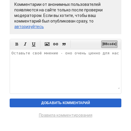
Комментарии от анонимных пользователей
появляются на сайте только после проверки
модератором. Если вы хотите, чтобы ваш
комментарий был опубликован сразу, то
авторизуйтесь






[BBcode]
Правила комментирования