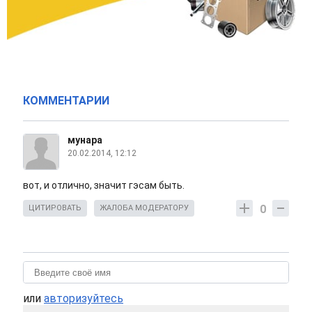
КОММЕНТАРИИ
мунара
20.02.2014, 12:12
вот, и отлично, значит гэсам быть.
0
ЦИТИРОВАТЬ
ЖАЛОБА МОДЕРАТОРУ
или
авторизуйтесь