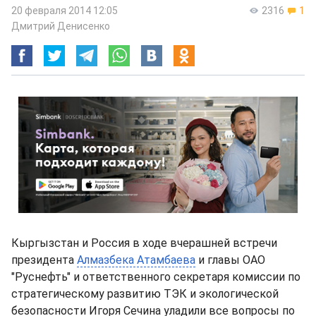
20 февраля 2014 12:05
2316
1
Дмитрий Денисенко
Кыргызстан и Россия в ходе вчерашней встречи
президента
Алмазбека Атамбаева
и главы ОАО
"Руснефть" и ответственного секретаря комиссии по
стратегическому развитию ТЭК и экологической
безопасности Игоря Сечина уладили все вопросы по