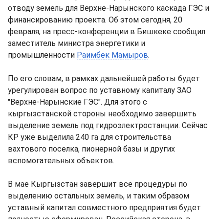
отводу земель для Верхне-Нарынского каскада ГЭС и
финансированию проекта. Об этом сегодня, 20
февраля, на пресс-конференции в Бишкеке сообщил
заместитель министра энергетики и
промышленности
Раимбек Мамыров
.
По его словам, в рамках дальнейшей работы будет
урегулирован вопрос по уставному капиталу ЗАО
"Верхне-Нарынские ГЭС". Для этого с
кыргызстанской стороны необходимо завершить
выделение земель под гидроэлектростанции. Сейчас
КР уже выделила 240 га для строительства
вахтового поселка, пионерной базы и других
вспомогательных объектов.
В мае Кыргызстан завершит все процедуры по
выделению остальных земель, и таким образом
уставный капитал совместного предприятия будет