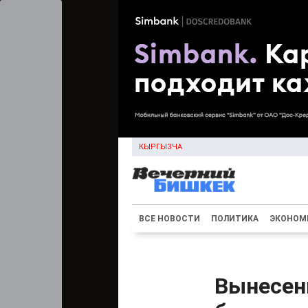
КЫРГЫЗЧА
ВСЕ НОВОСТИ
ПОЛИТИКА
ЭКОНОМ
Вынесен