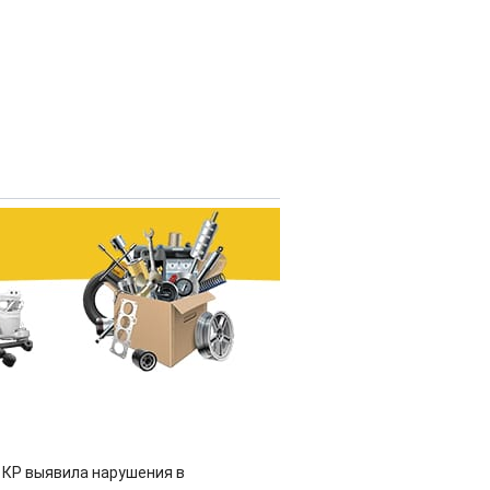
 КР выявила нарушения в