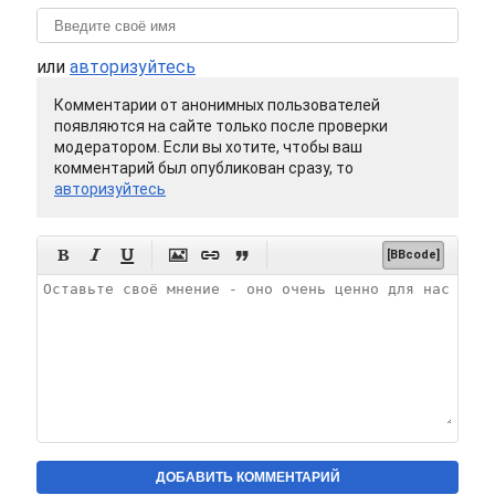
или
авторизуйтесь
Комментарии от анонимных пользователей
появляются на сайте только после проверки
модератором. Если вы хотите, чтобы ваш
комментарий был опубликован сразу, то
авторизуйтесь






[BBcode]