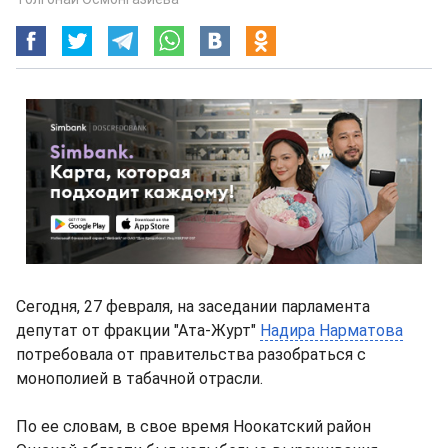
Сегодня, 27 февраля, на заседании парламента
депутат от фракции "Ата-Журт"
Надира Нарматова
потребовала от правительства разобраться с
монополией в табачной отрасли.
По ее словам, в свое время Ноокатский район