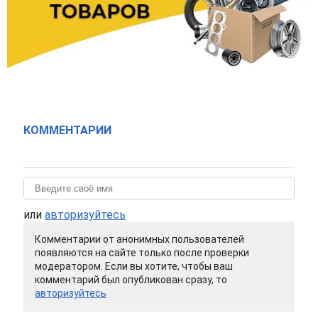
КОММЕНТАРИИ
или
авторизуйтесь
Комментарии от анонимных пользователей
появляются на сайте только после проверки
модератором. Если вы хотите, чтобы ваш
комментарий был опубликован сразу, то
авторизуйтесь