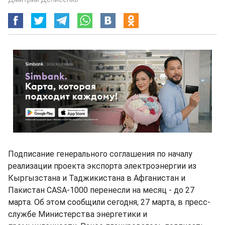
Подписание генерального соглашения по началу
реализации проекта экспорта электроэнергии из
Кыргызстана и Таджикистана в Афганистан и
Пакистан CASA-1000 перенесли на месяц - до 27
марта. Об этом сообщили сегодня, 27 марта, в пресс-
службе Министерства энергетики и