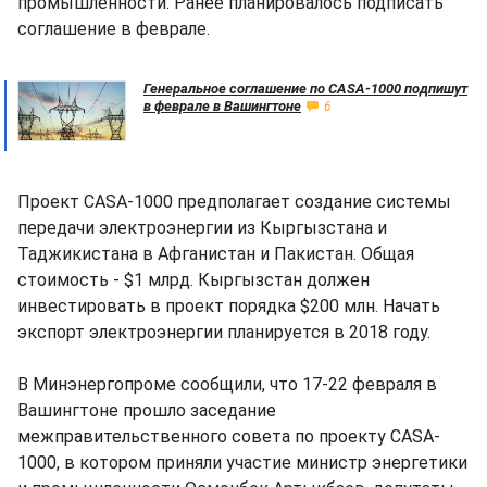
промышленности. Ранее планировалось подписать
соглашение в феврале.
Генеральное соглашение по CASA-1000 подпишут
в феврале в Вашингтоне
6
Проект CASA-1000 предполагает создание системы
передачи электроэнергии из Кыргызстана и
Таджикистана в Афганистан и Пакистан. Общая
стоимость - $1 млрд. Кыргызстан должен
инвестировать в проект порядка $200 млн. Начать
экспорт электроэнергии планируется в 2018 году.
В Минэнергопроме сообщили, что 17-22 февраля в
Вашингтоне прошло заседание
межправительственного совета по проекту CASA-
1000, в котором приняли участие министр энергетики