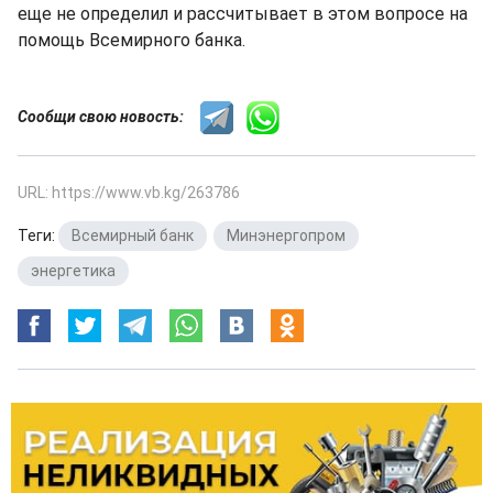
еще не определил и рассчитывает в этом вопросе на
помощь Всемирного банка.
Сообщи свою новость:
URL: https://www.vb.kg/263786
Теги:
Всемирный банк
,
Минэнергопром
,
энергетика