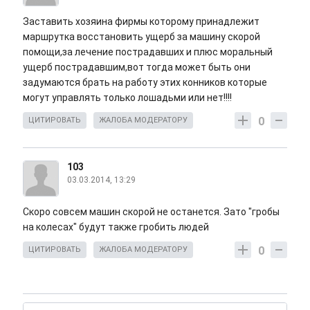
Заставить хозяина фирмы которому принадлежит
маршрутка восстановить ущерб за машину скорой
помощи,за лечение пострадавших и плюс моральный
ущерб пострадавшим,вот тогда может быть они
задумаются брать на работу этих конников которые
могут управлять только лошадьми или нет!!!!
0
ЦИТИРОВАТЬ
ЖАЛОБА МОДЕРАТОРУ
103
03.03.2014, 13:29
Скоро совсем машин скорой не останется. Зато "гробы
на колесах" будут также гробить людей
0
ЦИТИРОВАТЬ
ЖАЛОБА МОДЕРАТОРУ