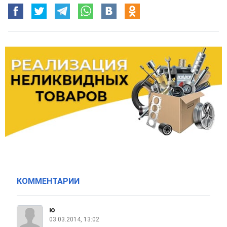
КОММЕНТАРИИ
ю
03.03.2014, 13:02