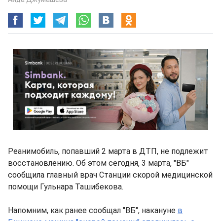
Реанимобиль, попавший 2 марта в ДТП, не подлежит
восстановлению. Об этом сегодня, 3 марта, "ВБ"
сообщила главный врач Станции скорой медицинской
помощи Гульнара Ташибекова.
Напомним, как ранее сообщал "ВБ", накануне
в