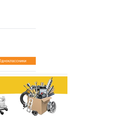
Одноклассники