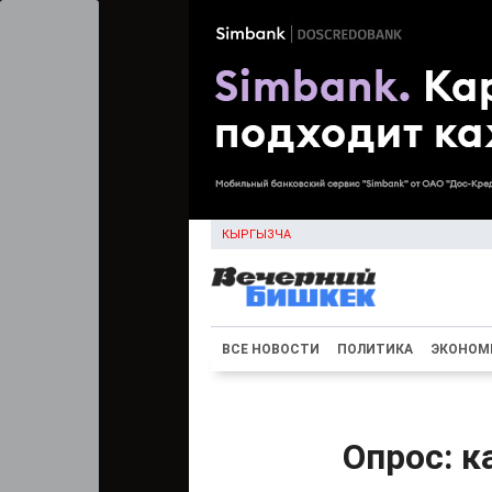
КЫРГЫЗЧА
ВСЕ НОВОСТИ
ПОЛИТИКА
ЭКОНОМ
Опрос: к