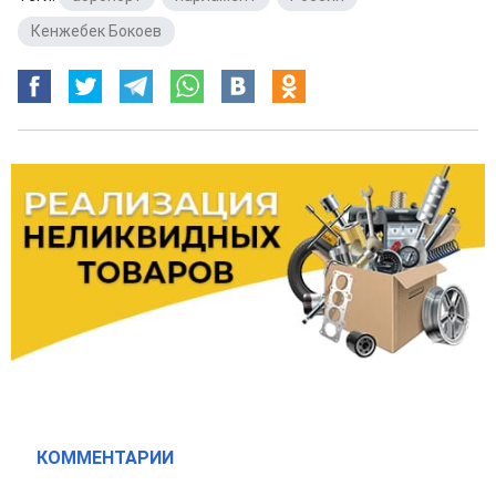
Кенжебек Бокоев
КОММЕНТАРИИ