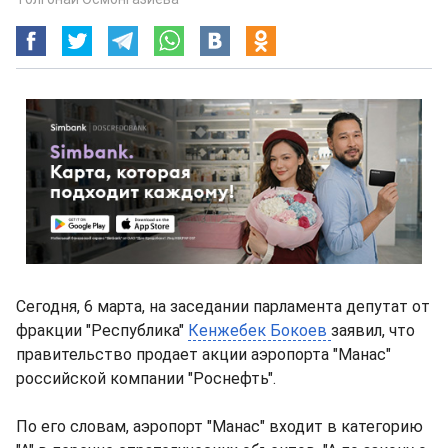
Сегодня, 6 марта, на заседании парламента депутат от
фракции "Республика"
Кенжебек Бокоев
заявил, что
правительство продает акции аэропорта "Манас"
российской компании "Роснефть".
По его словам, аэропорт "Манас" входит в категорию