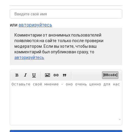
или
авторизуйтесь
Комментарии от анонимных пользователей
появляются на сайте только после проверки
модератором. Если вы хотите, чтобы ваш
комментарий был опубликован сразу, то
авторизуйтесь






[BBcode]