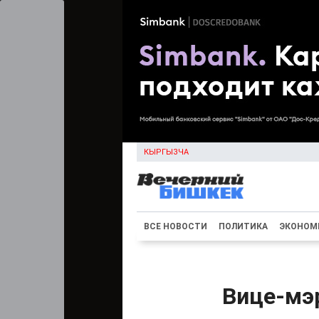
КЫРГЫЗЧА
ВСЕ НОВОСТИ
ПОЛИТИКА
ЭКОНОМ
Вице-мэ