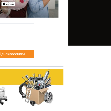
Одноклассники