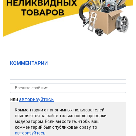
КОММЕНТАРИИ
или
авторизуйтесь
Комментарии от анонимных пользователей
появляются на сайте только после проверки
модератором. Если вы хотите, чтобы ваш
комментарий был опубликован сразу, то
авторизуйтесь