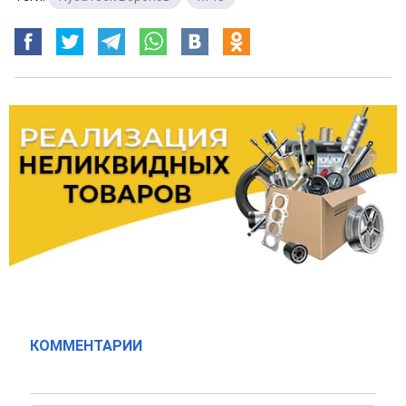
КОММЕНТАРИИ