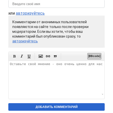
или
авторизуйтесь
Комментарии от анонимных пользователей
появляются на сайте только после проверки
модератором. Если вы хотите, чтобы ваш
комментарий был опубликован сразу, то
авторизуйтесь






[BBcode]