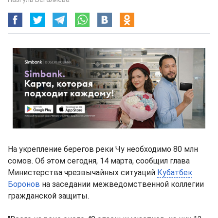
На укрепление берегов реки Чу необходимо 80 млн
сомов. Об этом сегодня, 14 марта, сообщил глава
Министерства чрезвычайных ситуаций
Кубатбек
Боронов
на заседании межведомственной коллегии
гражданской защиты.