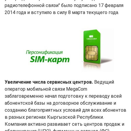
радиотелефонной связи" было подписано 17 февраля
2014 года и вступило в силу 8 марта текущего года.
Увеличение числа сервисных центров.
Ведущий
оператор мобильной связи MegaCom
заблаговременно начал подготовку к переводу всей
абонентской базы на договорное обслуживание и
созданию благоприятных условий для всех абонентов
в разных регионах Кыргызской Республики.
Компания активно развивает сеть центров продаж и