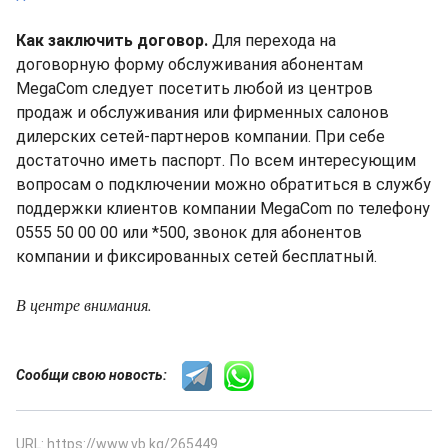
Как заключить договор.
Для перехода на
договорную форму обслуживания абонентам
MegaCom следует посетить любой из центров
продаж и обслуживания или фирменных салонов
дилерских сетей-партнеров компании. При себе
достаточно иметь паспорт. По всем интересующим
вопросам о подключении можно обратиться в службу
поддержки клиентов компании MegaCom по телефону
0555 50 00 00 или *500, звонок для абонентов
компании и фиксированных сетей бесплатный.
В центре внимания.
Сообщи свою новость:
URL: https://www.vb.kg/265449