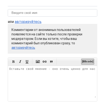
или
авторизуйтесь
Комментарии от анонимных пользователей
появляются на сайте только после проверки
модератором. Если вы хотите, чтобы ваш
комментарий был опубликован сразу, то
авторизуйтесь






[BBcode]