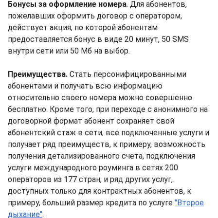
Бонусы за оформление номера
. Для абонентов,
пожелавших оформить договор с оператором,
действует акция, по которой абонентам
предоставляется бонус в виде 20 минут, 50 SMS
внутри сети или 50 Мб на выбор.
Преимущества.
Стать персонифицированными
абонентами и получать всю информацию
относительно своего номера можно совершенно
бесплатно. Кроме того, при переходе с анонимного на
договорной формат абонент сохраняет свой
абонентский стаж в сети, все подключенные услуги и
получает ряд преимуществ, к примеру, возможность
получения детализированного счета, подключения
услуги международного роуминга в сетях 200
операторов из 177 стран, и ряд других услуг,
доступных только для контрактных абонентов, к
примеру, больший размер кредита по услуге
"Второе
дыхание"
.