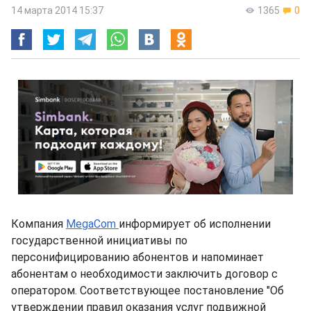
14 марта 2014 15:37
1365
0
Компания
MegaCom
информирует об исполнении
государственной инициативы по
персонифицированию абонентов и напоминает
абонентам о необходимости заключить договор с
оператором. Соответствующее постановление "Об
утверждении правил оказания услуг подвижной