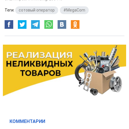
Теги:
сотовый оператор
,
#MegaCom
КОММЕНТАРИИ