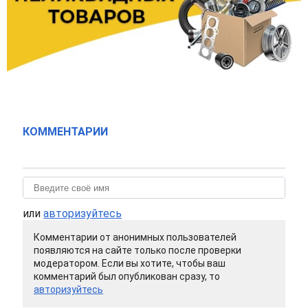
КОММЕНТАРИИ
или
авторизуйтесь
Комментарии от анонимных пользователей
появляются на сайте только после проверки
модератором. Если вы хотите, чтобы ваш
комментарий был опубликован сразу, то
авторизуйтесь