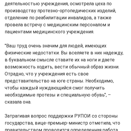
деятельностью учреждения, осмотрела цеха по
производству протезно-ортопедических изделий,
отделение по реабилитации инвалидов, а также
провела встречу с медицинским персоналом и
пациентами медицинского учреждения.
"Ваш труд очень значим для людей, имеющих
физические недостатки. Вы вселяете в них надежду,
в буквальном смысле ставите их на ноги и даете
возможность ходить, вести обычный образ жизни.
Отрадно, что у учреждения есть свое
представительство на юге страны. Необходимо,
чтобы каждый нуждающийся смог получить
необходимые протезы и специальную обувь", –
сказала она.
Затрагивая вопрос поддержки РУПОИ со стороны
государства, вице-премьер-министр отметила, что
правительством проводится определенная работа.