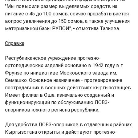
"Мы повысили размер выделяемых средств на
питание с 45 до 100 сомов, сейчас прорабатывается
вопрос увеличения до 150 сомов, а также улучшения
материальной базы РУПОИ", - отметила Талиева.
Справка
Республиканское учреждение протезно-
ортопедических изделий основано в 1942 году в г.
Фрунзе по инициативе Московского завода им.
Семашко. Основное назначение - протезирование
пострадавших в военных действиях кыргызстанцев.
Имеет филиал в Оше, изначально созданный и
функционирующий по обслуживанию ЛОВЗ-
опорников южного региона республики.
Для удобства ЛОВЗ-опорников в отдаленных районах
Кыргызстана открыты и действуют протезно-