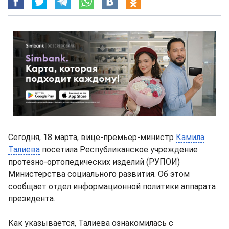
Сегодня, 18 марта, вице-премьер-министр
Камила
Талиева
посетила Республиканское учреждение
протезно-ортопедических изделий (РУПОИ)
Министерства социального развития. Об этом
сообщает отдел информационной политики аппарата
президента.
Как указывается, Талиева ознакомилась с