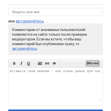
или
авторизуйтесь
Комментарии от анонимных пользователей
появляются на сайте только после проверки
модератором. Если вы хотите, чтобы ваш
комментарий был опубликован сразу, то
авторизуйтесь






[BBcode]