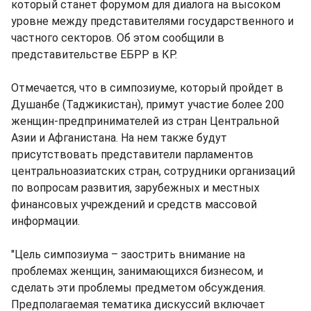
который станет форумом для диалога на высоком
уровне между представителями государственного и
частного секторов. Об этом сообщили в
представительстве ЕБРР в КР.
Отмечается, что в симпозиуме, который пройдет в
Душанбе (Таджикистан), примут участие более 200
женщин-предпринимателей из стран Центральной
Азии и Афганистана. На нем также будут
присутствовать представители парламентов
центральноазиатских стран, сотрудники организаций
по вопросам развития, зарубежных и местных
финансовых учреждений и средств массовой
информации.
"Цель симпозиума – заострить внимание на
проблемах женщин, занимающихся бизнесом, и
сделать эти проблемы предметом обсуждения.
Предполагаемая тематика дискуссий включает