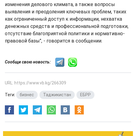
изменения делового климата, а также вопросы
выявления и преодоления ключевых проблем, таких
как ограниченный доступ к информации, нехватка
денежных средств и профессиональной подготовки,
отсутствие благоприятной политики и нормативно-
правовой базы", - говорится в сообщении.
Сообщи свою новость:
URL: https://www.vb.kg/266309
Теги:
бизнес
,
Таджикистан
,
ЕБРР