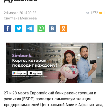
24 марта 2014 09:22
1272
1
Светлана Моисеева
27 и 28 марта Европейский банк реконструкции и
развития (ЕБРР) проведет симпозиум женщин-
предпринимателей Центральной Азии и Афганистана,