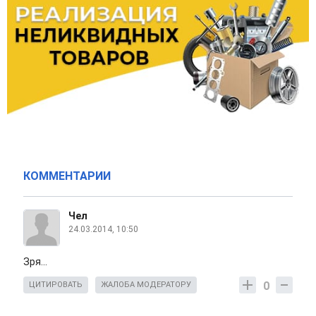
КОММЕНТАРИИ
Чел
24.03.2014, 10:50
Зря...
0
ЦИТИРОВАТЬ
ЖАЛОБА МОДЕРАТОРУ