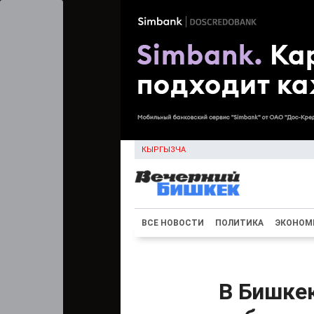
КЫРГЫЗЧА
ВСЕ НОВОСТИ
ПОЛИТИКА
ЭКОНОМ
В Бишкек