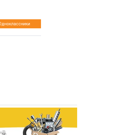
Одноклассники