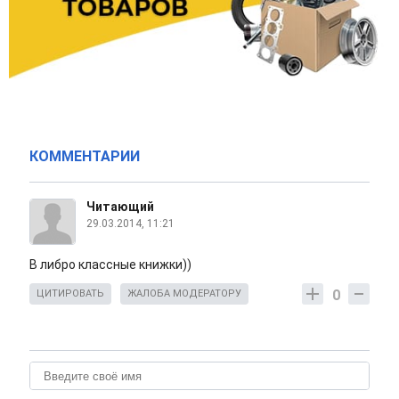
КОММЕНТАРИИ
Читающий
29.03.2014, 11:21
В либро классные книжки))
0
ЦИТИРОВАТЬ
ЖАЛОБА МОДЕРАТОРУ