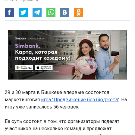
29 и 30 марта в Бишкеке впервые состоится
маркетинговая
игра "Продвижение без бюджета"
. На
игру уже записалось 56 человек.
Ее суть состоит в том, что организаторы поделят
участников на несколько команд и предложат