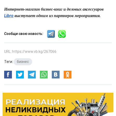
Интернет-магазин бизнес-книг и деловых аксессуаров
выступает одним из партнеров мероприятия.
Libro
Сообщи свою новость:
URL: https://www.vb.kg/267066
Теги:
бизнес