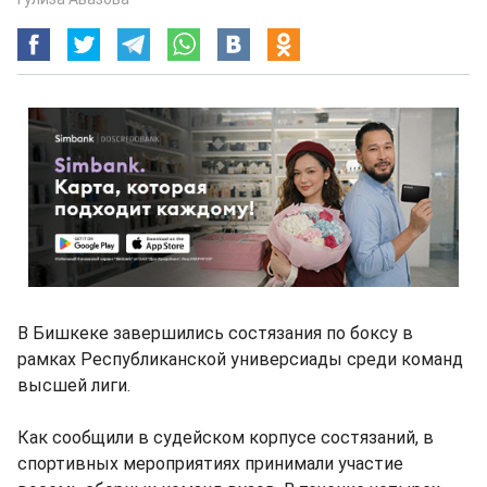
В Бишкеке завершились состязания по боксу в
рамках Республиканской универсиады среди команд
высшей лиги.
Как сообщили в судейском корпусе состязаний, в
спортивных мероприятиях принимали участие