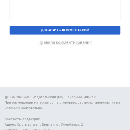
Правила комментирования
@1996-2026
ЗАО "Издательский дом "Вечерний Бишкек"
При размещении материалов на сторонних ресурсах гиперссылка на
источник обязательна.
Контакты редакции:
Адрес:
Кыргызстан, г. Бишкек, ул. Усенбаева, 2.