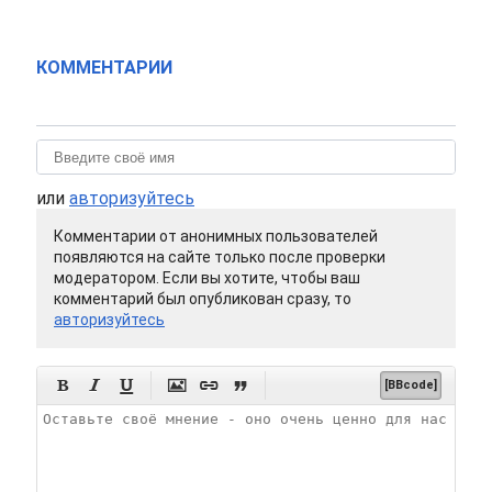
КОММЕНТАРИИ
или
авторизуйтесь
Комментарии от анонимных пользователей
появляются на сайте только после проверки
модератором. Если вы хотите, чтобы ваш
комментарий был опубликован сразу, то
авторизуйтесь






[BBcode]