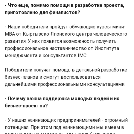
- Что еще, помимо помощи в разработке проекта,
приготовлено для финалистов?
- Наши победители пройдут обучающие курсы мини-
МВА от Кыргызско-Японского центра человеческого
развития. У них появится возможность получить
профессиональное наставничество от Института
менеджмента и консультантов IMC.
Победители получат помощь в детальной разработке
бизнес-планов и смогут воспользоваться
дальнейшими профессиональными консультациями.
- Почему важна поддержка молодых людей и их
бизнес-проектов?
- У наших начинающих предпринимателей - огромный
потенциал. При этом под начинающими мы имеем в