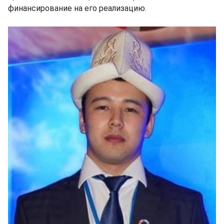
финансирование на его реализацию.