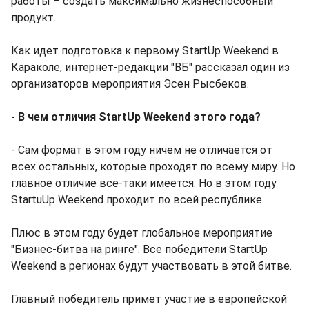
работы – создать максимально жизнеспособный
продукт.
Как идет подготовка к первому StartUp Weekend в
Караколе, интернет-редакции "ВБ" рассказал один из
организаторов мероприятия Эсен Рысбеков.
- В чем отличия StartUp Weekend этого года?
- Сам формат в этом году ничем не отличается от
всех остальных, которые проходят по всему миру. Но
главное отличие все-таки имеется. Но в этом году
StartuUp Weekend проходит по всей республике.
Плюс в этом году будет глобальное мероприятие
"Бизнес-битва на ринге". Все победители StartUp
Weekend в регионах будут участвовать в этой битве.
Главный победитель примет участие в европейской