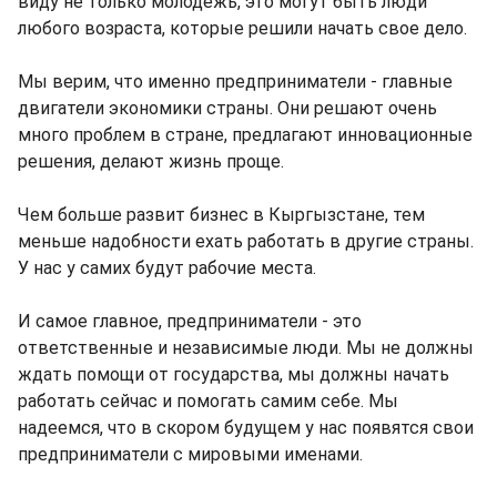
виду не только молодежь, это могут быть люди
любого возраста, которые решили начать свое дело.
Мы верим, что именно предприниматели - главные
двигатели экономики страны. Они решают очень
много проблем в стране, предлагают инновационные
решения, делают жизнь проще.
Чем больше развит бизнес в Кыргызстане, тем
меньше надобности ехать работать в другие страны.
У нас у самих будут рабочие места.
И самое главное, предприниматели - это
ответственные и независимые люди. Мы не должны
ждать помощи от государства, мы должны начать
работать сейчас и помогать самим себе. Мы
надеемся, что в скором будущем у нас появятся свои
предприниматели с мировыми именами.