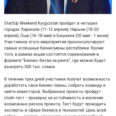
StartUp Weekend Kyrgyzstan пройдет в четырех
городах: Караколе (11-13 апреля), Нарыне (18-20
апреля), Оше (16-18 мая) и Бишкеке (30 мая - 1 июня).
Участников этого мероприятия проконсультируют
самые успешные бизнесмены республики. Кроме
того, в рамках акции состоятся соревнования в
формате "Бизнес-битва на ринге", где можно будет
выиграть 500 тыс. сомов.
В течение трех дней участники получат возможность
доработать свои бизнес-планы, собрать команду и
найти инвесторов. Выбранные проекты пройдут
crush-тест - проверку на устойчивость и изучение
возможных рисков проекта, Тест будут проводить
эксперты в сфере бизнеса и технологий. Цель всей