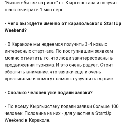
"Бизнес-битве на ринге" от Кыргызстана и получит
шанс выиграть 1 млн евро.
- Чего вы ждете именно от каракольского StartUp
Weekend?
- В Караколе мы надеемся получить 3-4 новых
интересных старт-апа. По поступившим заявкам
можно отметить то, что люди заинтересованы в
продвижении туризма. И это очень радует. Стоит
обратить внимание, что заявки еще и очень
креативные и помогут намного улучшить сервис .
- Сколько человек уже подали заявки?
- По всему Кыргызстану подали заявки больше 100
человек. Половина из них - для участия в StartUp
Weekend в Караколе.