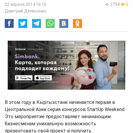
02 апреля 2014 16:10
2754
0
Дмитрий Денисенко
В этом году в Кыргызстане начинается первая в
Центральной Азии серия конкурсов StartUp Weekend.
Это мероприятие предоставляет начинающим
бизнесменам уникальную возможность
презентовать свой проект и получить