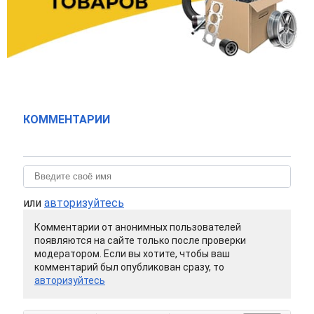
КОММЕНТАРИИ
или
авторизуйтесь
Комментарии от анонимных пользователей
появляются на сайте только после проверки
модератором. Если вы хотите, чтобы ваш
комментарий был опубликован сразу, то
авторизуйтесь