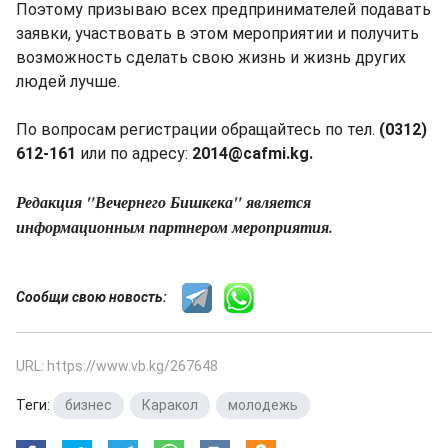
Поэтому призываю всех предпринимателей подавать
заявки, участвовать в этом мероприятии и получить
возможность сделать свою жизнь и жизнь других
людей лучше.
По вопросам регистрации обращайтесь по тел.
(0312)
612-161
или по адресу:
2014@cafmi.kg.
Редакция "Вечернего Бишкека" является
информационным партнером мероприятия.
Сообщи свою новость:
URL: https://www.vb.kg/267648
Теги:
бизнес
,
Каракол
,
молодежь