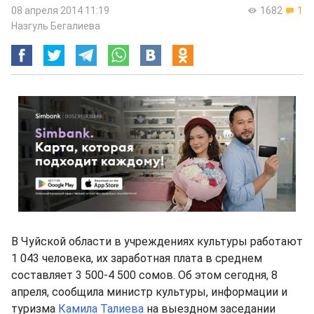
08 апреля 2014 11:19
1682
1
Назгуль Бегалиева
В Чуйской области в учреждениях культуры работают
1 043 человека, их заработная плата в среднем
составляет 3 500-4 500 сомов. Об этом сегодня, 8
апреля, сообщила министр культуры, информации и
туризма
Камила Талиева
на выездном заседании