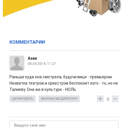
КОММЕНТАРИИ
Азик
08.04.2014, 11:27
Раньше куда она смотрела, будучи вице - премьером.
Нехватка театров и оркестров беспокоит кого - то, но не
Талиеву. Она же в культуре - НОЛЬ.
0
ЦИТИРОВАТЬ
ЖАЛОБА МОДЕРАТОРУ