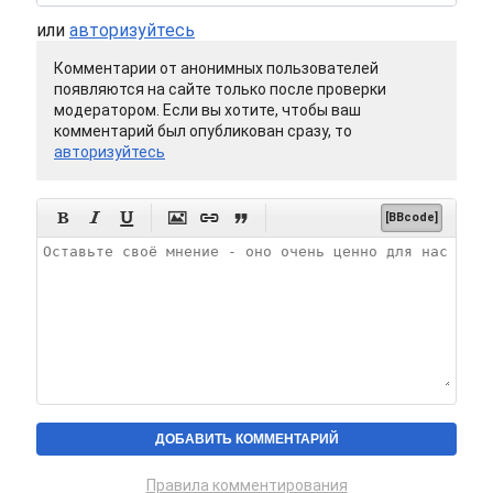
или
авторизуйтесь
Комментарии от анонимных пользователей
появляются на сайте только после проверки
модератором. Если вы хотите, чтобы ваш
комментарий был опубликован сразу, то
авторизуйтесь






[BBcode]
Правила комментирования