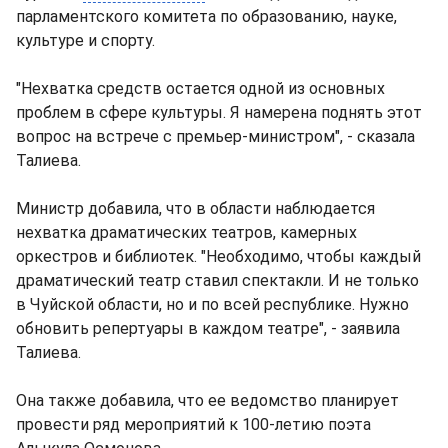
парламентского комитета по образованию, науке,
культуре и спорту.
"Нехватка средств остается одной из основных
проблем в сфере культуры. Я намерена поднять этот
вопрос на встрече с премьер-министром", - сказала
Талиева.
Министр добавила, что в области наблюдается
нехватка драматических театров, камерных
оркестров и библиотек. "Необходимо, чтобы каждый
драматический театр ставил спектакли. И не только
в Чуйской области, но и по всей республике. Нужно
обновить репертуары в каждом театре", - заявила
Талиева.
Она также добавила, что ее ведомство планирует
провести ряд мероприятий к 100-летию поэта