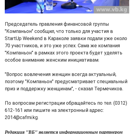
Председатель правления финансовой группы
"Компаньон" сообщил, что только для участия в
StartUp Weekend в Караколе заявки подали уже около
70 участников, и это уже успех. Сама же компания
"Компаньон" в рамках этого проекта будет уделять
особое внимание женским инициативам.
"Вопрос вовлечения женщин всегда актуальный,
поэтому "Компаньон" предусматривает специальный
приз и поддержку женщинам", - сказал Термечиков.
По вопросам регистрации обращайтесь по тел. (0312)
612-161 или пишите на электронный адрес:
2014@cafmi.kg.
Редакция "ВБ" является информационным партнером