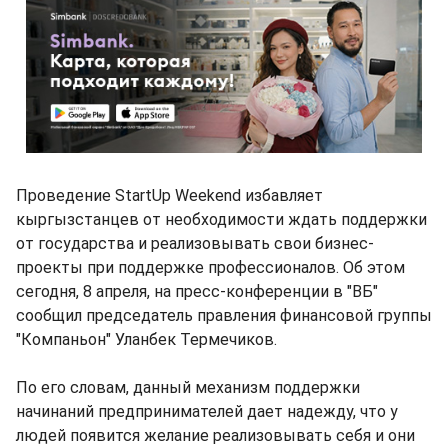
Проведение StartUp Weekend избавляет
кыргызстанцев от необходимости ждать поддержки
от государства и реализовывать свои бизнес-
проекты при поддержке профессионалов. Об этом
сегодня, 8 апреля, на пресс-конференции в "ВБ"
сообщил председатель правления финансовой группы
"Компаньон" Уланбек Термечиков.
По его словам, данный механизм поддержки
начинаний предпринимателей дает надежду, что у
людей появится желание реализовывать себя и они