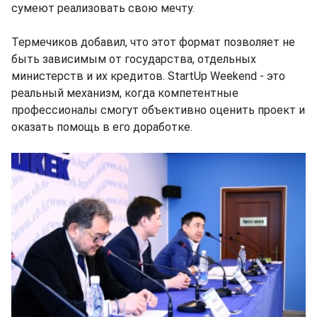
сумеют реализовать свою мечту.
Термечиков добавил, что этот формат позволяет не
быть зависимым от государства, отдельных
министерств и их кредитов. StartUp Weekend - это
реальный механизм, когда компетентные
профессионалы смогут объективно оценить проект и
оказать помощь в его доработке.