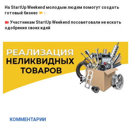
На StartUp Weekend молодым людям помогут создать
готовый бизнес
1
Участникам StartUp Weekend посоветовали не искать
одобрения своих идей
КОММЕНТАРИИ