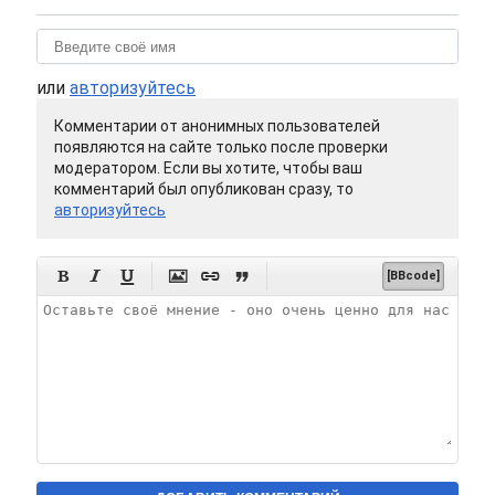
или
авторизуйтесь
Комментарии от анонимных пользователей
появляются на сайте только после проверки
модератором. Если вы хотите, чтобы ваш
комментарий был опубликован сразу, то
авторизуйтесь






[BBcode]