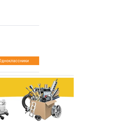
Одноклассники