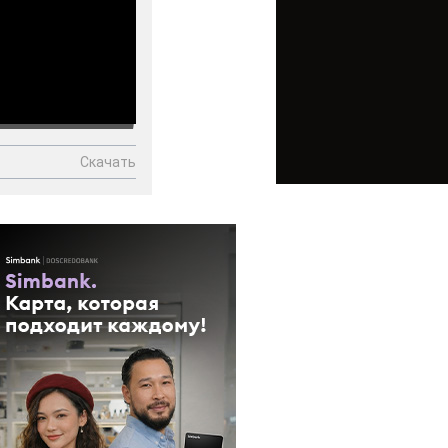
Скачать