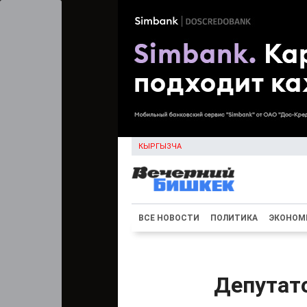
КЫРГЫЗЧА
ВСЕ НОВОСТИ
ПОЛИТИКА
ЭКОНОМ
Депутат