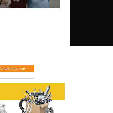
Одноклассники