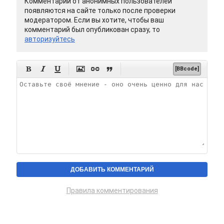
Комментарии от анонимных пользователей
появляются на сайте только после проверки
модератором. Если вы хотите, чтобы ваш
комментарий был опубликован сразу, то
авторизуйтесь






[BBcode]
Правила комментирования