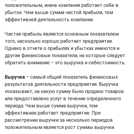
положительным, иначе компания работает себе в
убыток. Чем выше сумма чистой прибыли, тем
эффективней деятельность компании.
Чистая прибыль является основным показателем
того, насколько хорошо работает предприятие.
Однако в отчете о прибылях и убытках имеются и
другие финансовые показатели, на которые следует
обратить внимание – это выручка и себестоимость.
Выручка
– самый общий показатель финансовых
результатов деятельности предприятия. Выручка
показывает, на какую сумму было продано товаров
или предоставлено услуг в течение определенного
периода. Чем выше сумма выручки, тем
эффективнее работает предприятие. При
рассмотрении выручки за несколько периодов
положительным является рост суммы выручки.