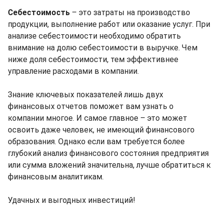
Себестоимость
– это затраты на производство
продукции, выполнение работ или оказание услуг. При
анализе себестоимости необходимо обратить
внимание на долю себестоимости в выручке. Чем
ниже доля себестоимости, тем эффективнее
управление расходами в компании.
Знание ключевых показателей лишь двух
финансовых отчетов поможет вам узнать о
компании многое. И самое главное – это может
освоить даже человек, не имеющий финансового
образования. Однако если вам требуется более
глубокий анализ финансового состояния предприятия
или сумма вложений значительна, лучше обратиться к
финансовым аналитикам.
Удачных и выгодных инвестиций!