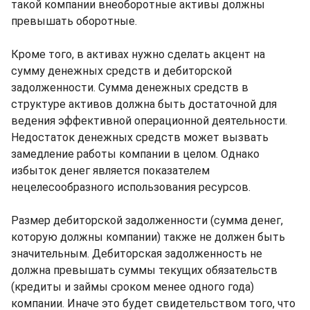
такой компании внеоборотные активы должны
превышать оборотные.
Кроме того, в активах нужно сделать акцент на
сумму денежных средств и дебиторской
задолженности. Сумма денежных средств в
структуре активов должна быть достаточной для
ведения эффективной операционной деятельности.
Недостаток денежных средств может вызвать
замедление работы компании в целом. Однако
избыток денег является показателем
нецелесообразного использования ресурсов.
Размер дебиторской задолженности (сумма денег,
которую должны компании) также не должен быть
значительным. Дебиторская задолженность не
должна превышать суммы текущих обязательств
(кредиты и займы сроком менее одного года)
компании. Иначе это будет свидетельством того, что