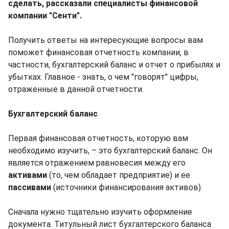
сделать, рассказали специалисты финансовой
компании "Сенти".
Получить ответы на интересующие вопросы вам
поможет финансовая отчетность компании, в
частности, бухгалтерский баланс и отчет о прибылях и
убытках. Главное - знать, о чем "говорят" цифры,
отраженные в данной отчетности.
Бухгалтерский баланс
Первая финансовая отчетность, которую вам
необходимо изучить, – это бухгалтерский баланс. Он
является отражением равновесия между его
активами
(то, чем обладает предприятие) и ее
пассивами
(источники финансирования активов).
Сначала нужно тщательно изучить оформление
документа. Титульный лист бухгалтерского баланса