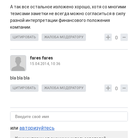
А так все остальное изложено хорошо, хотя со многими
тезисами заметки не всегда можно согласиться в силу
разной интерпретации финансового положения
компании.
0
ЦИТИРОВАТЬ
ЖАЛОБА МОДЕРАТОРУ
fares fares
15.04.2014, 10:36
bla bla bla
0
ЦИТИРОВАТЬ
ЖАЛОБА МОДЕРАТОРУ
или
авторизуйтесь