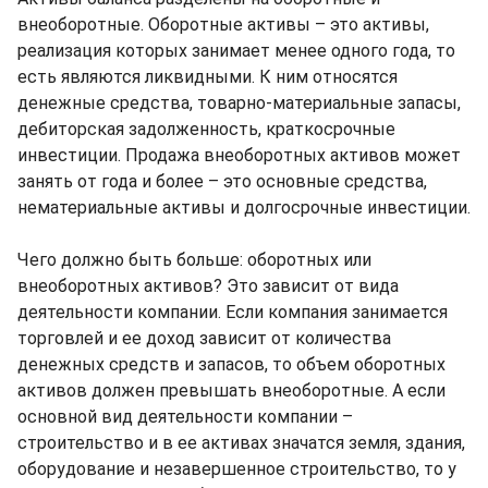
внеоборотные. Оборотные активы – это активы,
реализация которых занимает менее одного года, то
есть являются ликвидными. К ним относятся
денежные средства, товарно-материальные запасы,
дебиторская задолженность, краткосрочные
инвестиции. Продажа внеоборотных активов может
занять от года и более – это основные средства,
нематериальные активы и долгосрочные инвестиции.
Чего должно быть больше: оборотных или
внеоборотных активов? Это зависит от вида
деятельности компании. Если компания занимается
торговлей и ее доход зависит от количества
денежных средств и запасов, то объем оборотных
активов должен превышать внеоборотные. А если
основной вид деятельности компании –
строительство и в ее активах значатся земля, здания,
оборудование и незавершенное строительство, то у