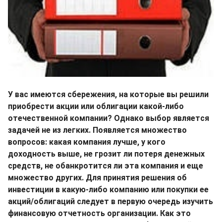
У вас имеются сбережения, на которые вы решили
приобрести акции или облигации какой-либо
отечественной компании? Однако выбор является
задачей не из легких. Появляется множество
вопросов: какая компания лучше, у кого
доходность выше, не грозит ли потеря денежных
средств, не обанкротится ли эта компания и еще
множество других. Для принятия решения об
инвестиции в какую-либо компанию или покупки ее
акций/облигаций следует в первую очередь изучить
финансовую отчетность организации. Как это