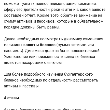
поможет узнать полное наименование компании,
сферу его деятельности, реквизиты и в какой валюте
составлен отчет. Кроме того, обратите внимание на
сумму активов и пассивов, которые в обязательном
порядке должны быть равны.
Далее необходимо посмотреть динамику изменения
величины
валюты баланса
(сумма активов или
пассивов). Динамика должна быть положительной.
Уменьшение или неизменность валюты баланса
является нехорошим сигналом.
Для более подробного изучения бухгалтерского
баланса необходимо по отдельности рассмотреть
активы и пассивы.
Активы
Активы баланса разделены на оборотные и