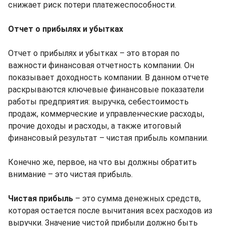
снижает риск потери платежеспособности.
Отчет о прибылях и убытках
Отчет о прибылях и убытках – это вторая по
важности финансовая отчетность компании. Он
показывает доходность компании. В данном отчете
раскрываются ключевые финансовые показатели
работы предприятия: выручка, себестоимость
продаж, коммерческие и управленческие расходы,
прочие доходы и расходы, а также итоговый
финансовый результат – чистая прибыль компании.
Конечно же, первое, на что вы должны обратить
внимание – это чистая прибыль.
Чистая прибыль
– это сумма денежных средств,
которая остается после вычитания всех расходов из
выручки. Значение чистой прибыли должно быть