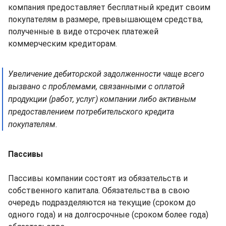
компания предоставляет бесплатный кредит своим
покупателям в размере, превышающем средства,
полученные в виде отсрочек платежей
коммерческим кредиторам.
Увеличение дебиторской задолженности чаще всего
вызвано с проблемами, связанными с оплатой
продукции (работ, услуг) компании либо активным
предоставлением потребительского кредита
покупателям.
Пассивы
Пассивы компании состоят из обязательств и
собственного капитала. Обязательства в свою
очередь подразделяются на текущие (сроком до
одного года) и на долгосрочные (сроком более года)