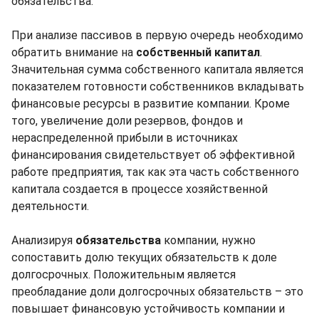
обязательства.
При анализе пассивов в первую очередь необходимо
обратить внимание на
собственный капитал
.
Значительная сумма собственного капитала является
показателем готовности собственников вкладывать
финансовые ресурсы в развитие компании. Кроме
того, увеличение доли резервов, фондов и
нераспределенной прибыли в источниках
финансирования свидетельствует об эффективной
работе предприятия, так как эта часть собственного
капитала создается в процессе хозяйственной
деятельности.
Анализируя
обязательства
компании, нужно
сопоставить долю текущих обязательств к доле
долгосрочных. Положительным является
преобладание доли долгосрочных обязательств – это
повышает финансовую устойчивость компании и