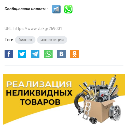
Сообщи свою новость:
URL: https://www.vb.kg/269001
Теги:
бизнес
,
инвестиции