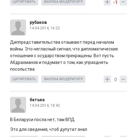
-1
ЦИТИРОВАТЬ
ЖАЛОБА МОДЕРАТОРУ
рубаков
14.04.2014, 16:22
Диппредставительства отзывают перед началом
войны. Это негласный сигнал, что дипломатические
отношения с осударством прекращены. Вот пусть
Абдрахманов и подумает о том, как упразднять
посольства.
0
ЦИТИРОВАТЬ
ЖАЛОБА МОДЕРАТОРУ
батька
14.04.2014, 18:42
В Беларуси посла нет, там ВПД.
Это для сведения, чтоб дупутат знал