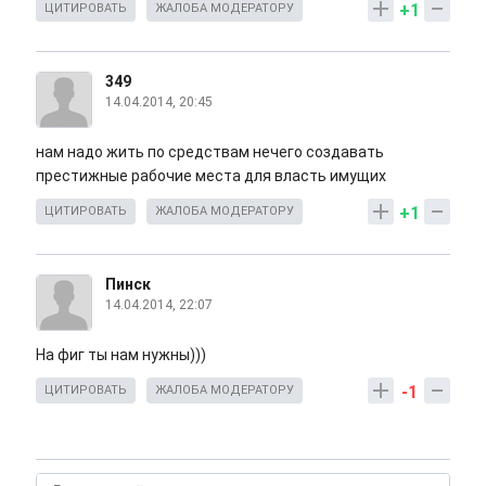
+1
ЦИТИРОВАТЬ
ЖАЛОБА МОДЕРАТОРУ
349
14.04.2014, 20:45
нам надо жить по средствам нечего создавать
престижные рабочие места для власть имущих
+1
ЦИТИРОВАТЬ
ЖАЛОБА МОДЕРАТОРУ
Пинск
14.04.2014, 22:07
На фиг ты нам нужны)))
-1
ЦИТИРОВАТЬ
ЖАЛОБА МОДЕРАТОРУ