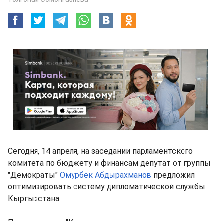
Сегодня, 14 апреля, на заседании парламентского
комитета по бюджету и финансам депутат от группы
"Демократы"
Омурбек Абдырахманов
предложил
оптимизировать систему дипломатической службы
Кыргызстана.