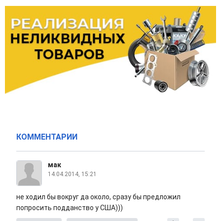
КОММЕНТАРИИ
мак
14.04.2014, 15:21
не ходил бы вокруг да около, сразу бы предложил
попросить подданство у США)))