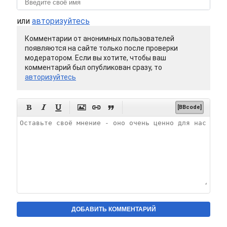
или
авторизуйтесь
Комментарии от анонимных пользователей
появляются на сайте только после проверки
модератором. Если вы хотите, чтобы ваш
комментарий был опубликован сразу, то
авторизуйтесь






[BBcode]