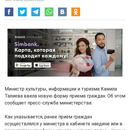
Министр культуры, информации и туризма Камила
Талиева ввела новую форму приема граждан. Об этом
сообщает пресс-служба министерства.
Как указывается, ранее прием граждан
осуществлялся у министра в кабинете наедине или в