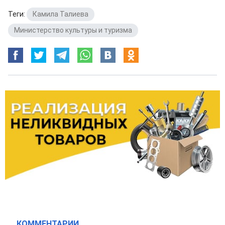
Теги:
Камила Талиева
,
Министерство культуры и туризма
КОММЕНТАРИИ