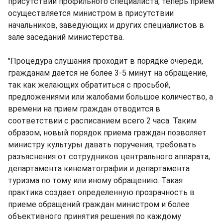
присутствии профильного специалиста, теперь прием
осуществляется министром в присутствии
начальников, заведующих и других специалистов в
зале заседаний министерства.
"Процедура слушания проходит в порядке очереди,
гражданам дается не более 3-5 минут на обращение,
так как желающих обратиться с просьбой,
предложениями или жалобами большое количество, а
времени на прием граждан отводится в
соответствии с расписанием всего 2 часа. Таким
образом, новый порядок приема граждан позволяет
министру культуры давать поручения, требовать
разъяснения от сотрудников центрального аппарата,
департамента кинематографии и департамента
туризма по тому или иному обращению. Такая
практика создает определенную прозрачность в
приеме обращений граждан министром и более
объективного принятия решения по каждому