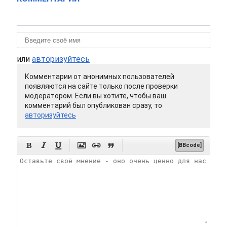
или
авторизуйтесь
Комментарии от анонимных пользователей
появляются на сайте только после проверки
модератором. Если вы хотите, чтобы ваш
комментарий был опубликован сразу, то
авторизуйтесь






[BBcode]