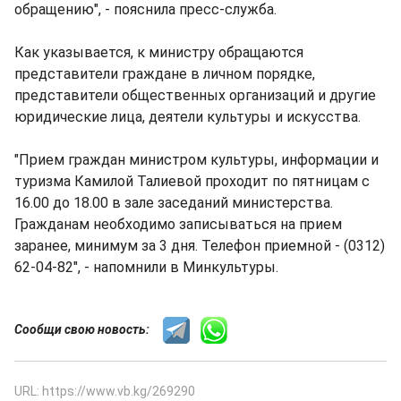
обращению", - пояснила пресс-служба.
Как указывается, к министру обращаются
представители граждане в личном порядке,
представители общественных организаций и другие
юридические лица, деятели культуры и искусства.
"Прием граждан министром культуры, информации и
туризма Камилой Талиевой проходит по пятницам с
16.00 до 18.00 в зале заседаний министерства.
Гражданам необходимо записываться на прием
заранее, минимум за 3 дня. Телефон приемной - (0312)
62-04-82", - напомнили в Минкультуры.
Сообщи свою новость:
URL: https://www.vb.kg/269290