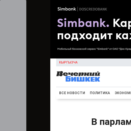
КЫРГЫЗЧА
ВСЕ НОВОСТИ
ПОЛИТИКА
ЭКОНОМ
В парла