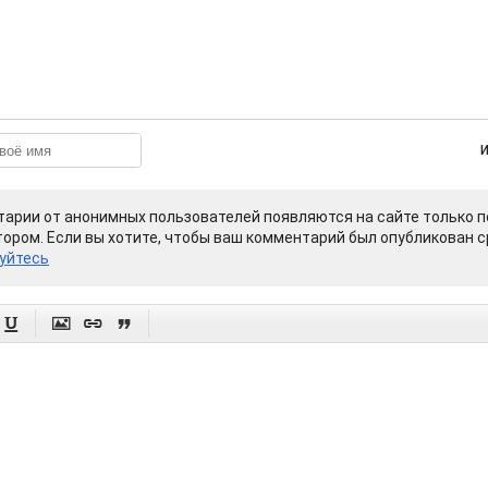
арии от анонимных пользователей появляются на сайте только п
ором. Если вы хотите, чтобы ваш комментарий был опубликован ср
уйтесь



