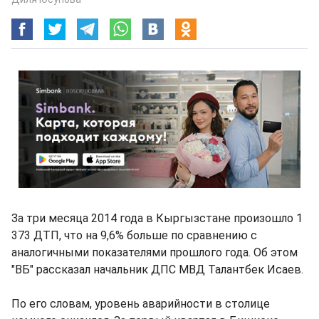
За три месяца 2014 года в Кыргызстане произошло 1
373 ДТП, что на 9,6% больше по сравнению с
аналогичными показателями прошлого года. Об этом
"ВБ" рассказал начальник ДПС МВД Талантбек Исаев.
По его словам, уровень аварийности в столице